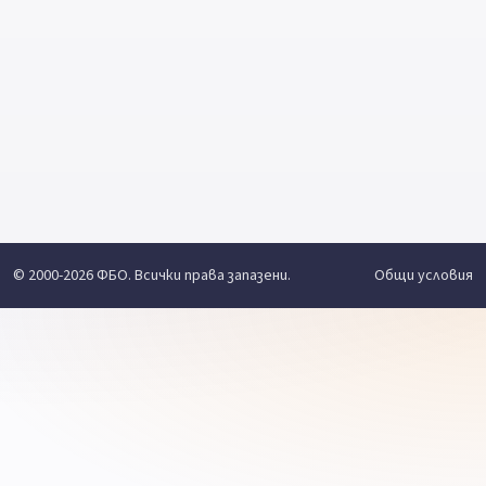
© 2000-2026 ФБО. Всички права запазени.
Общи условия