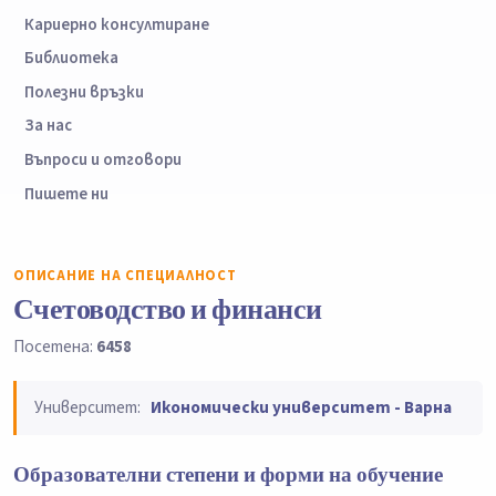
Кариерно консултиране
Библиотека
Полезни връзки
За нас
Въпроси и отговори
Пишете ни
ОПИСАНИЕ НА СПЕЦИАЛНОСТ
Счетоводство и финанси
Посетена:
6458
Университет:
Икономически университет - Варна
Образователни степени и форми на обучение