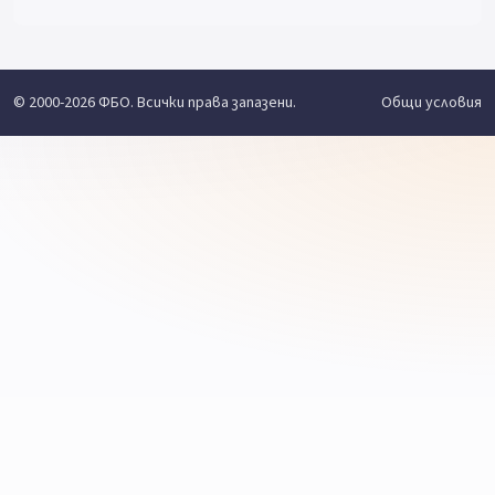
© 2000-2026 ФБО. Всички права запазени.
Общи условия