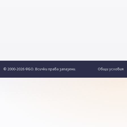
© 2000-2026 ФБО. Всички права запазени.
Общи условия