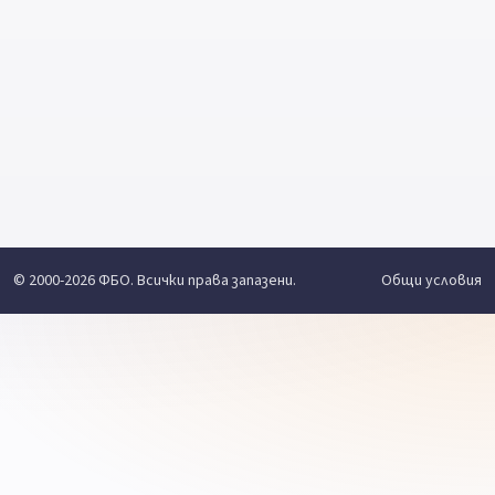
© 2000-2026 ФБО. Всички права запазени.
Общи условия