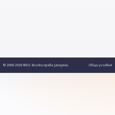
© 2000-2026 ФБО. Всички права запазени.
Общи условия