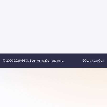
© 2000-2026 ФБО. Всички права запазени.
Общи условия