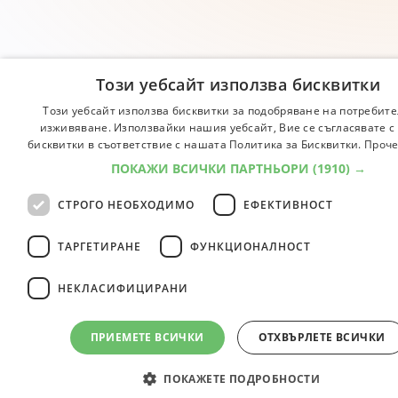
Този уебсайт използва бисквитки
Този уебсайт използва бисквитки за подобряване на потребите
изживяване. Използвайки нашия уебсайт, Вие се съгласявате с
бисквитки в съответствие с нашата Политика за Бисквитки.
Проче
ПОКАЖИ ВСИЧКИ ПАРТНЬОРИ
(1910) →
СТРОГО НЕОБХОДИМО
ЕФЕКТИВНОСТ
ТАРГЕТИРАНЕ
ФУНКЦИОНАЛНОСТ
НЕКЛАСИФИЦИРАНИ
ПРИЕМЕТЕ ВСИЧКИ
ОТХВЪРЛЕТЕ ВСИЧКИ
ПОКАЖЕТЕ ПОДРОБНОСТИ