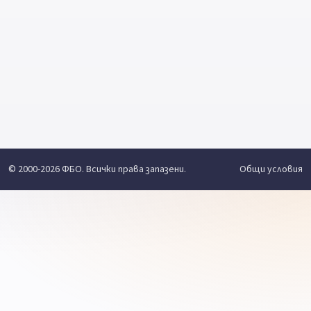
© 2000-2026 ФБО. Всички права запазени.
Общи условия