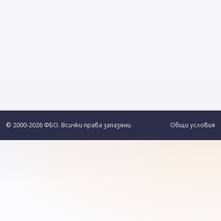
© 2000-2026 ФБО. Всички права запазени.
Общи условия