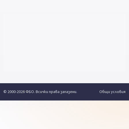
© 2000-2026 ФБО. Всички права запазени.
Общи условия