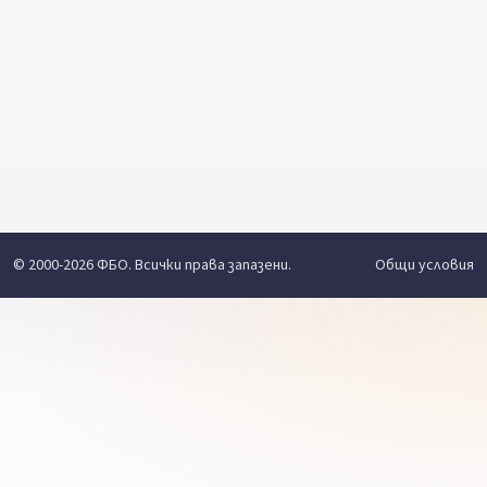
© 2000-2026 ФБО. Всички права запазени.
Общи условия