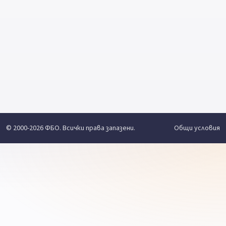
© 2000-2026 ФБО. Всички права запазени.
Общи условия