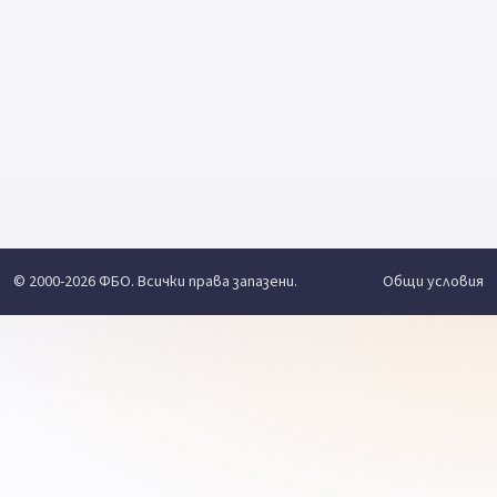
© 2000-2026 ФБО. Всички права запазени.
Общи условия