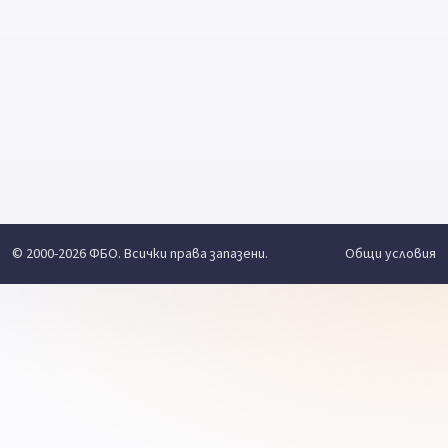
© 2000-2026 ФБО. Всички права запазени.
Общи условия