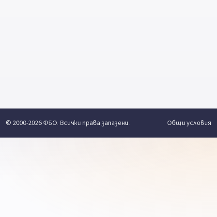
© 2000-2026 ФБО. Всички права запазени.
Общи условия