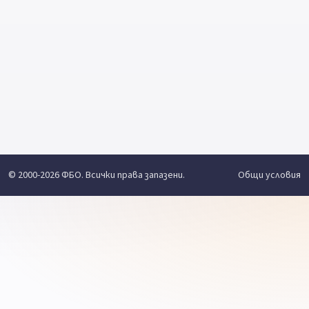
© 2000-2026 ФБО. Всички права запазени.
Общи условия