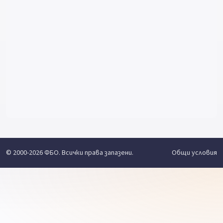
© 2000-2026 ФБО. Всички права запазени.
Общи условия