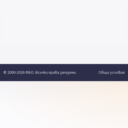
© 2000-2026 ФБО. Всички права запазени.
Общи условия