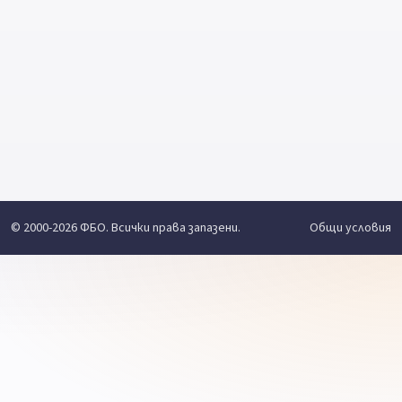
© 2000-2026 ФБО. Всички права запазени.
Общи условия